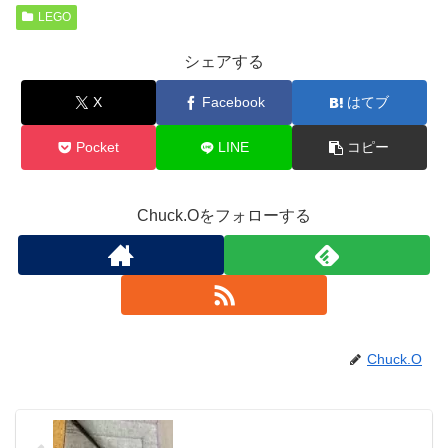
LEGO
シェアする
X
Facebook
はてブ
Pocket
LINE
コピー
Chuck.Oをフォローする
Chuck.O