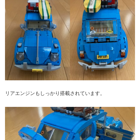
リアエンジンもしっかり搭載されています。