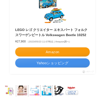
LEGO レゴ クリエイター エキスパート フォルク
スワーゲンビートル Volkswagen Beetle 10252
¥27,900
（2023/05/23 11:07時点 | Amazon調べ）
Amazon
Yahooショッピング
ポチップ