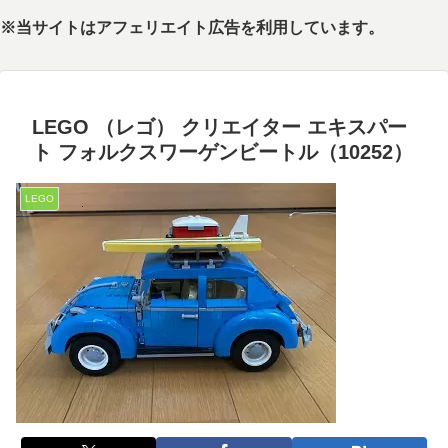
※当サイトはアフェリエイト広告を利用しています。
LEGO （レゴ） クリエイター エキスパー
ト フォルクスワーゲンビートル（10252）
LEGO