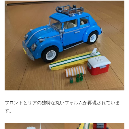
フロントとリアの独特な丸いフォルムが再現されていま
す。