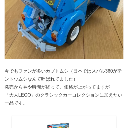
今でもファンが多いカブトムシ（日本ではスバル360がテ
ントウムシなんて呼ばれてました）
発売からやや時間が経って、価格が上がってますが
「大人LEGO」のクラシックカーコレクションに加えたい
一品です。