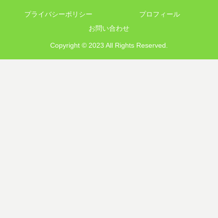
プライバシーポリシー
プロフィール
お問い合わせ
Copyright © 2023 All Rights Reserved.