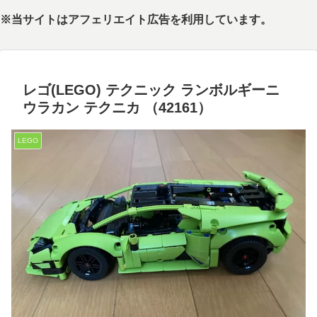
※当サイトはアフェリエイト広告を利用しています。
レゴ(LEGO) テクニック ランボルギーニ
ウラカン テクニカ （42161）
LEGO