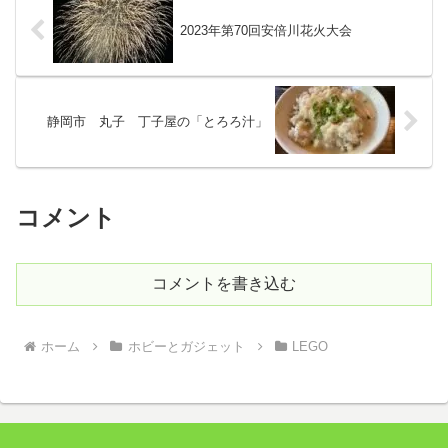
2023年第70回安倍川花火大会
静岡市 丸子 丁子屋の「とろろ汁」
コメント
コメントを書き込む
ホーム
ホビーとガジェット
LEGO