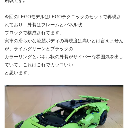
所以です。
今回のLEGOモデルはLEGOテクニックのセットで再現さ
れており、外装はフレームとパネル状
ブロックで構成されてます。
実車の滑らかな流麗ボディの再現度は高いとは言えません
が、ライムグリーンとブラックの
カラーリングとパネル状の外装がサイバーな雰囲気を出し
ていて、これはこれでカッコいい
と思います。