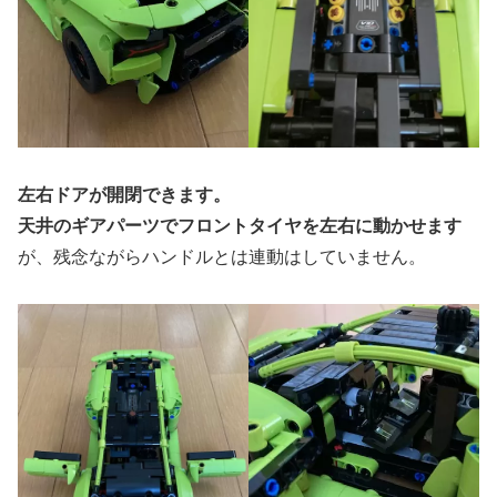
左右ドアが開閉できます。
天井のギアパーツでフロントタイヤを左右に動かせます
が、残念ながらハンドルとは連動はしていません。