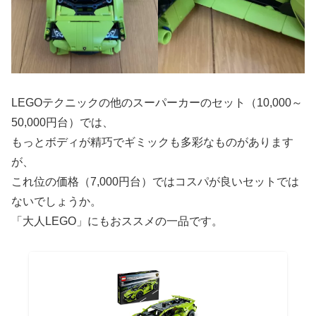
LEGOテクニックの他のスーパーカーのセット（10,000～
50,000円台）では、
もっとボディが精巧でギミックも多彩なものがあります
が、
これ位の価格（7,000円台）ではコスパが良いセットでは
ないでしょうか。
「大人LEGO」にもおススメの一品です。