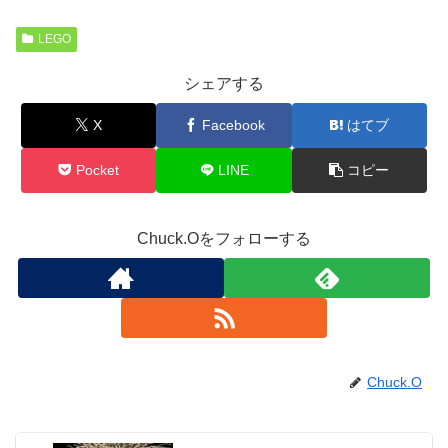
LEGO
シェアする
X
Facebook
はてブ
Pocket
LINE
コピー
Chuck.Oをフォローする
Chuck.O