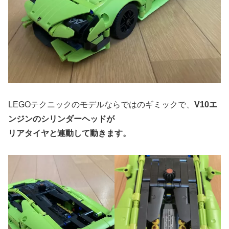
LEGOテクニックのモデルならではのギミックで、
V10エ
ンジンのシリンダーヘッドが
リアタイヤと連動して動きます。